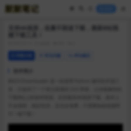
登录
支持4K画质，批量不限速下载，最新B站视
频下载工具！
2025-03-14
自媒体
893
0
详情介绍
常见问题
评论建议
软件简介
Bili23-Downloader 是一款使用 Python 编写的开源工
具，它提供了一个简洁直观的 GUI 界面，让你能够轻松
下载B站上的各种资源。支持最高4K画质下载，基本上
不会报错，稳定性高，且完全免费，只需要粘贴链接即
可一键下载！