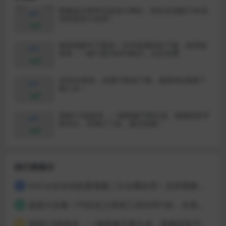
图像超分辨率无损放大网站，轻松实现图片4K高
清画质放大使用！
最新视频号下载器！支持直播回放下载，使用超
简单，一键下载为MP4格式，完全免费
支持4K画质，批量不限速下载，最新B站视频下
载工具！
剪映5.9老版本，一键视频字幕生成，视频提取字
幕导出，官网已下架，建议收藏！
排行榜展示
VizCut全自动批量视频二次去重处理！支持视频无水印解析下载和批量剪辑，完全免费，使用简单！
1
超级大合集！PS自定义形状工具6200+款，全免费自取，csh形状含动物人物常见图案边框素材等
2
剪映5.9老版本，一键视频字幕生成，视频提取字幕导出，官网已下架，建议收藏！
3