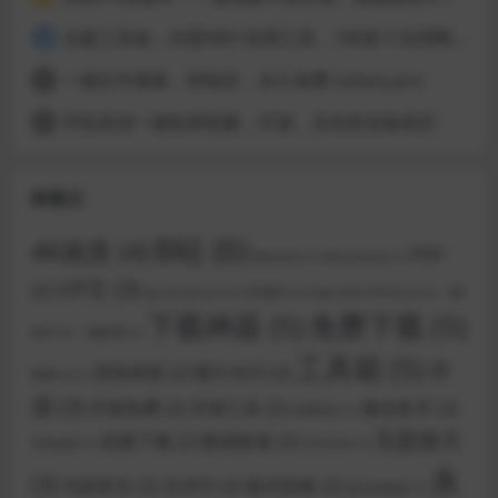
太极工具箱，内置400+实用工具，140多个实用网站导航！
4
一键文件搜索，秒响应，永久免费 Listary pro
5
手机高清一键投屏电脑，开源，支持多设备群控
6
标签云
B站
(6)
4K画质
(4)
PDF
MediaGo
(1)
Mousetrack
(1)
UP主
(3)
(2)
wp-smush-pro
(1)
WP插件
(1)
Yoast SEO Premium
(1)
一键
下载神器
(5)
免费下载
(5)
多开
(1)
一键投屏
(1)
工具箱
(5)
开
剪辑神器
(2)
图片水印
(2)
剪映5.9
(1)
源
(3)
开源免费
(2)
开源工具
(2)
微信多开
(2)
录屏软件
(1)
无损放大
批量下载
(2)
数据恢复
(2)
手机远控
(1)
文字水印
(1)
永
(3)
无损音乐
(2)
无水印
(2)
格式转换
(2)
格式转换器
(1)